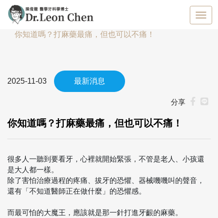
首頁
最新消息
你知道嗎？打麻藥最痛，但也可以不痛！
2025-11-03
最新消息
分享
你知道嗎？打麻藥最痛，但也可以不痛！
很多人一聽到要看牙，心裡就開始緊張，不管是老人、小孩還
是大人都一樣。
除了害怕治療過程的疼痛、拔牙的恐懼、器械嘰嘰叫的聲音，
還有「不知道醫師正在做什麼」的恐懼感。
而最可怕的大魔王，應該就是那一針打進牙齦的麻藥。