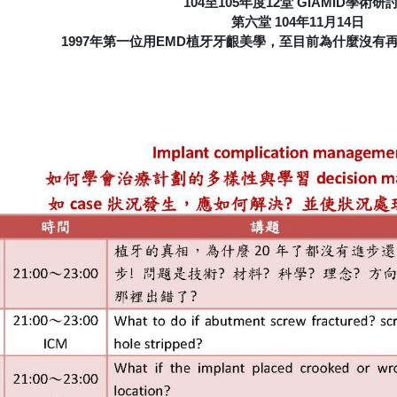
104至105年度12堂 GIAMID學術研
第六堂 104年11月14日
1997年第一位用EMD植牙牙齦美學，至目前為什麼沒有再