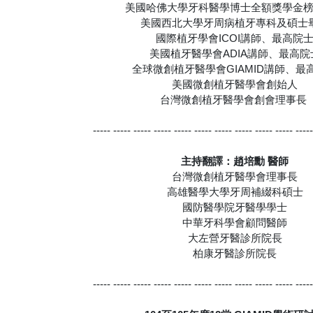
美國哈佛大學牙科醫學博士全額獎學金
美國西北大學牙周病植牙專科及碩士
國際植牙學會ICOI講師、最高院
美國植牙醫學會ADIA講師、最高院
全球微創植牙醫學會GIAMID講師、最
美國微創植牙醫學會創始人
台灣微創植牙醫學會創會理事長
----- ----- ----- ----- ----- ----- ----- ----- ----- ----- ----
主持翻譯：趙培勳 醫師
台灣微創植牙醫學會理事長
高雄醫學大學牙周補綴科碩士
國防醫學院牙醫學學士
中華牙科學會顧問醫師
大左營牙醫診所院長
柏康牙醫診所院長
----- ----- ----- ----- ----- ----- ----- ----- ----- ----- ----