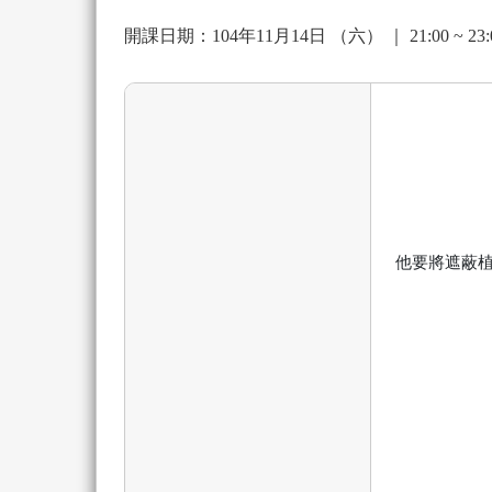
開課日期：104年11月14日 （六） ｜
21:00 ~ 23:
他要將遮蔽植