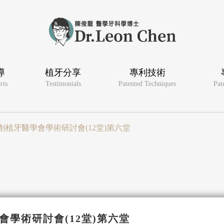
導
植牙分享
專利技術
rts
Testimonials
Patented Techniques
Pat
灣微創植牙醫學會學術研討會(12堂)第六堂
學會學術研討會(12堂)第六堂