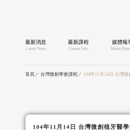
最新消息
最新課程
媒體報
Latest News
Course Info
Media Repo
首頁
台灣微創學會課程
104年11月14日 台
104年11月14日 台灣微創植牙醫